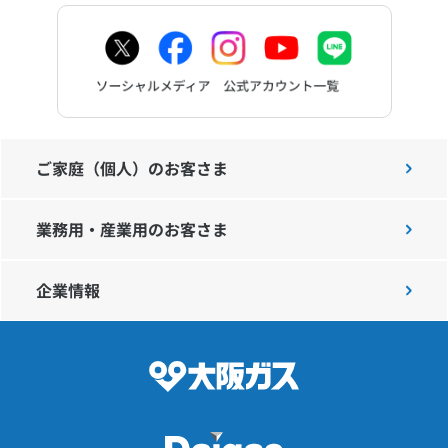
ご家庭（個人）のお客さま
業務用・産業用のお客さま
企業情報