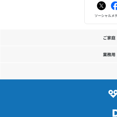
ご家庭
業務用