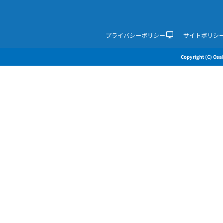
プライバシーポリシー
サイトポリシ
Copyright (C) Osak