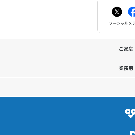
お問
ご家庭
業務用