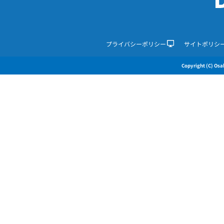
プライバシーポリシー
サイトポリシ
Copyright (C) Osak