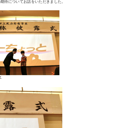
の期待についてお話をいただきました。