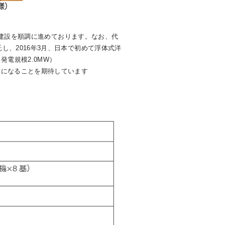
の建設を順調に進めております。なお、代
し、2016年3月、日本で初めて浮体式洋
電規模2.0MW）
になることを期待しています