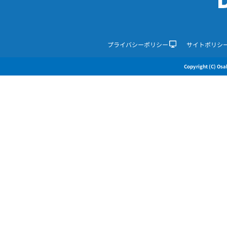
プライバシーポリシー
サイトポリシ
Copyright (C) Osak