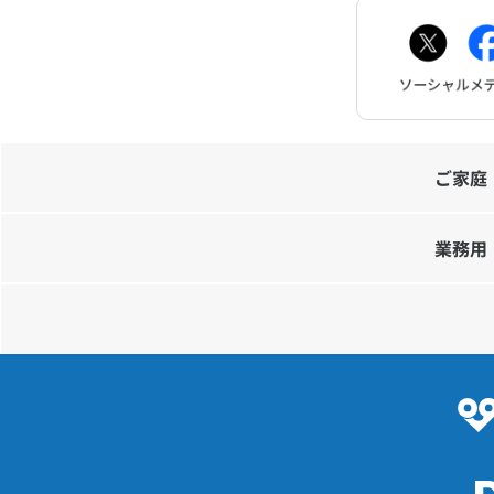
お問
ご家庭
業務用