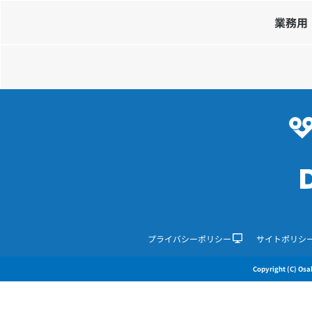
業務用
プライバシーポリシー
サイトポリシ
Copyright (C) Osak