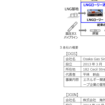
3.各社の概要