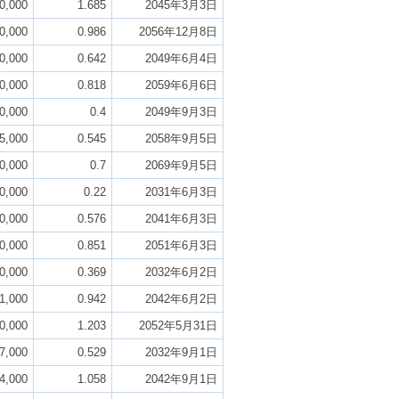
0,000
1.685
2045年3月3日
0,000
0.986
2056年12月8日
0,000
0.642
2049年6月4日
0,000
0.818
2059年6月6日
0,000
0.4
2049年9月3日
5,000
0.545
2058年9月5日
0,000
0.7
2069年9月5日
0,000
0.22
2031年6月3日
0,000
0.576
2041年6月3日
0,000
0.851
2051年6月3日
0,000
0.369
2032年6月2日
1,000
0.942
2042年6月2日
0,000
1.203
2052年5月31日
7,000
0.529
2032年9月1日
4,000
1.058
2042年9月1日