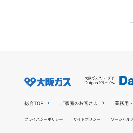
総合TOP
ご家庭のお客さま
業務用
プライバシーポリシー
サイトポリシー
ソーシャル