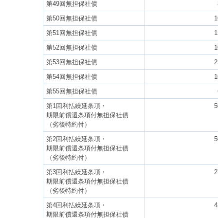
第49回無担保社債
第50回無担保社債
1
第51回無担保社債
1
第52回無担保社債
1
第53回無担保社債
2
第54回無担保社債
1
第55回無担保社債
第1回利払繰延条項・
5
期限前償還条項付無担保社債
（劣後特約付）
第2回利払繰延条項・
5
期限前償還条項付無担保社債
（劣後特約付）
第3回利払繰延条項・
2
期限前償還条項付無担保社債
（劣後特約付）
第4回利払繰延条項・
4
期限前償還条項付無担保社債