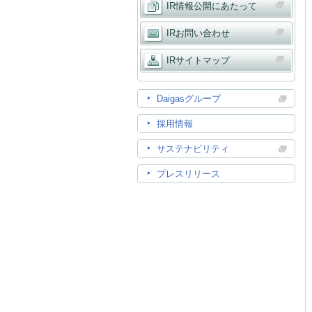
IR情報公開にあたって
IRお問い合わせ
IRサイトマップ
Daigasグループ
採用情報
サステナビリティ
プレスリリース