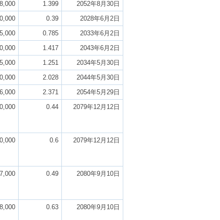
8,000
1.399
2052年8月30日
0,000
0.39
2028年6月2日
5,000
0.785
2033年6月2日
0,000
1.417
2043年6月2日
5,000
1.251
2034年5月30日
0,000
2.028
2044年5月30日
6,000
2.371
2054年5月29日
0,000
0.44
2079年12月12日
0,000
0.6
2079年12月12日
7,000
0.49
2080年9月10日
8,000
0.63
2080年9月10日