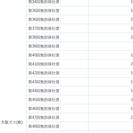
第34回無担保社債
1
第35回無担保社債
1
第36回無担保社債
2
第37回無担保社債
2
第38回無担保社債
2
第39回無担保社債
第40回無担保社債
1
第41回無担保社債
2
第42回無担保社債
1
第43回無担保社債
1
第44回無担保社債
1
第45回無担保社債
1
第46回無担保社債
1
第47回無担保社債
2
大阪ガス(株)
第48回無担保社債