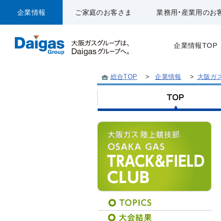
企業情報
ご家庭のお客さま
業務用・産業用のお
企業情報TOP
総合TOP
>
企業情報
>
大阪ガ