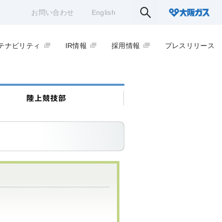
お問い合わせ
English
テナビリティ
IR情報
採用情報
プレスリリース