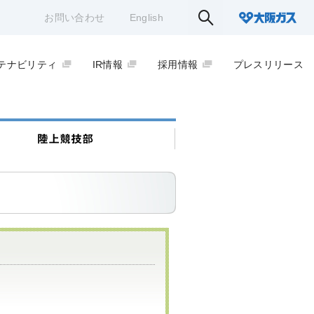
お問い合わせ
English
テナビリティ
IR情報
採用情報
プレスリリース