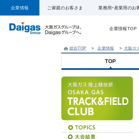
企業情報
ご家庭のお客さま
業務用・産業用のお
企業情報TOP
総合TOP
>
企業情報
>
大阪ガ