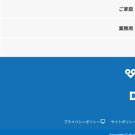
ご家庭
業務用
プライバシーポリシー
サイトポリシ
Copyright (C) Osak