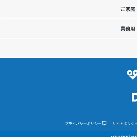
ご家庭
業務用
プライバシーポリシー
サイトポリシ
Copyright (C) Osak