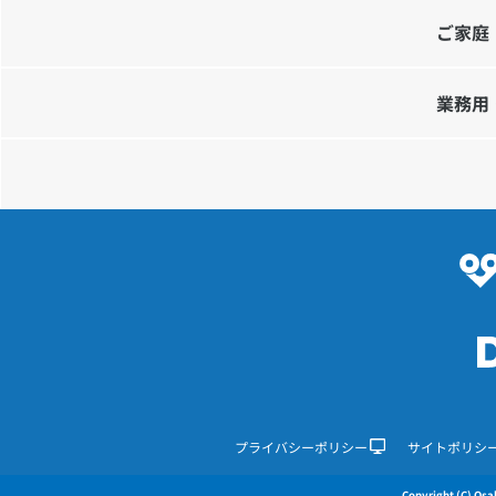
ご家庭
業務用
プライバシーポリシー
サイトポリシ
Copyright (C) Osak