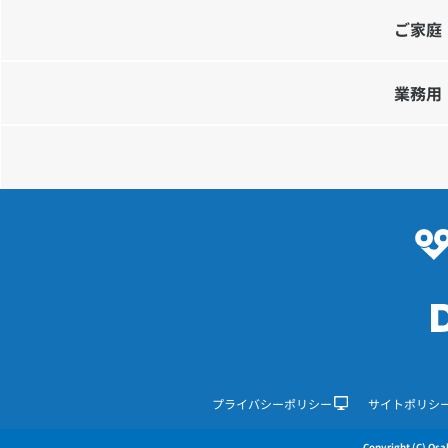
ご家庭
業務用
プライバシーポリシー
サイトポリシ
Copyright (C) Osak