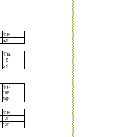
順位
5着
順位
1着
5着
順位
1着
3着
順位
1着
1着