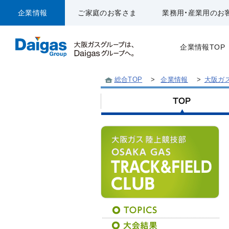
企業情報
ご家庭のお客さま
業務用・産業用のお
企業情報TOP
総合TOP
>
企業情報
>
大阪ガ