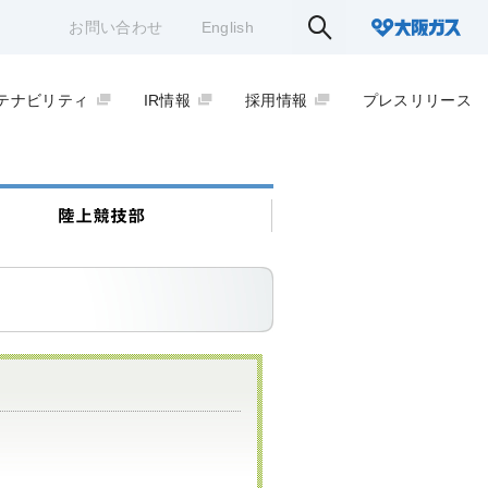
お問い合わせ
English
テナビリティ
IR情報
採用情報
プレスリリース