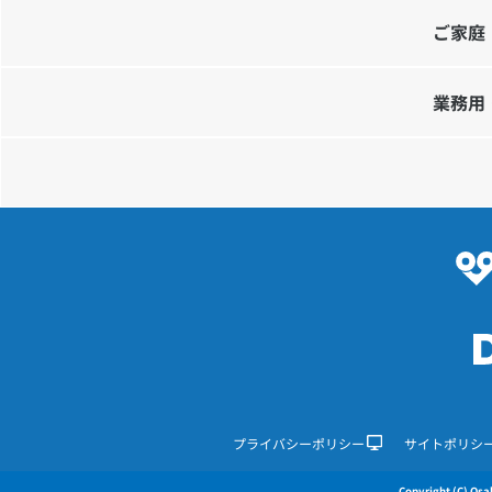
ご家庭
業務用
プライバシーポリシー
サイトポリシ
Copyright (C) Osak