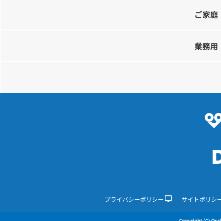
ご家庭
業務用
プライバシーポリシー
サイトポリシ
Copyright (C) Osak