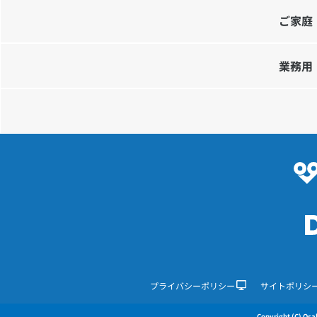
ご家庭
業務用
プライバシーポリシー
サイトポリシ
Copyright (C) Osak