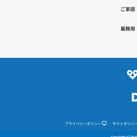
ご家庭
業務用
プライバシーポリシー
サイトポリシ
Copyright (C) Osak