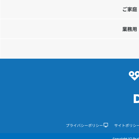
ご家庭
業務用
プライバシーポリシー
サイトポリシ
Copyright (C) Osak