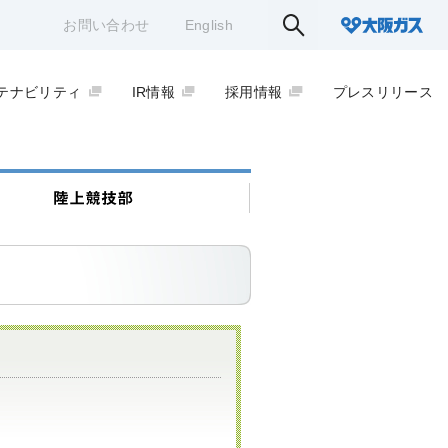
お問い合わせ
English
テナビリティ
IR情報
採用情報
プレスリリース