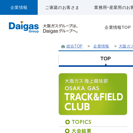
企業情報
ご家庭のお客さま
業務用・産業用のお
企業情報TOP
総合TOP
>
企業情報
>
大阪ガ