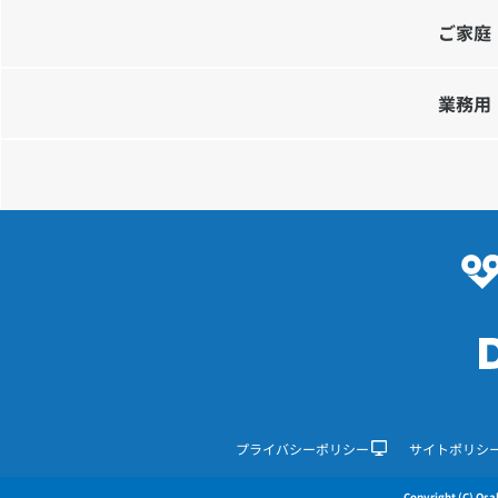
ご家庭
業務用
プライバシーポリシー
サイトポリシ
Copyright (C) Osak