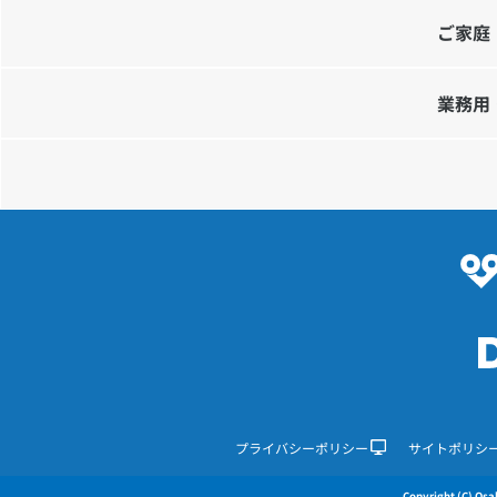
ご家庭
業務用
プライバシーポリシー
サイトポリシ
Copyright (C) Osak