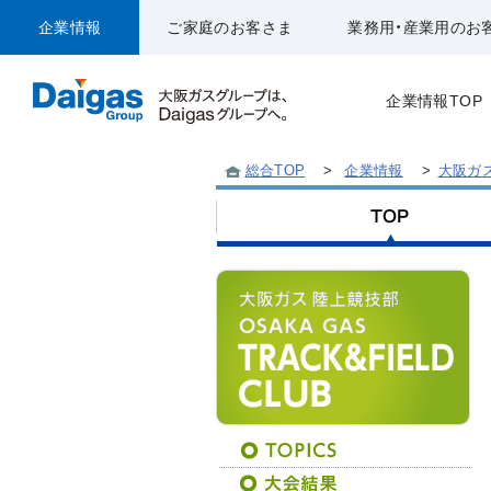
企業情報
ご家庭のお客さま
業務用・産業用のお
企業情報TOP
総合TOP
>
企業情報
>
大阪ガ