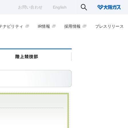
お問い合わせ
English
テナビリティ
IR情報
採用情報
プレスリリース