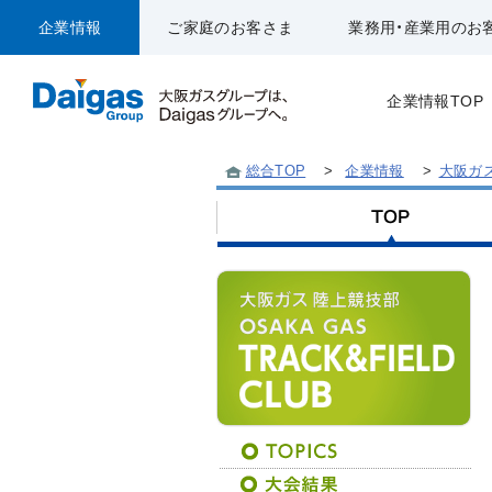
企業情報
ご家庭のお客さま
業務用・産業用のお
企業情報TOP
総合TOP
>
企業情報
>
大阪ガ