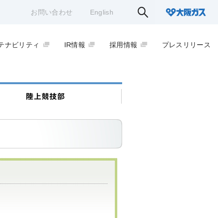
お問い合わせ
English
テナビリティ
IR情報
採用情報
プレスリリース