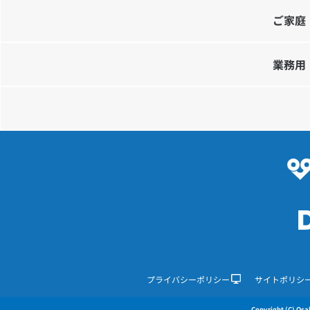
ご家庭
業務用
プライバシーポリシー
サイトポリシ
Copyright (C) Osak