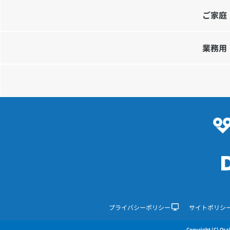
ご家庭
業務用
プライバシーポリシー
サイトポリシ
Copyright (C) Osak