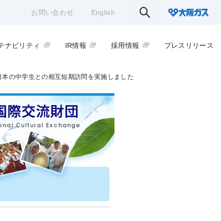
お問い合わせ
English
テナビリティ
IR情報
採用情報
プレスリリース
日本の中学生との相互短期訪問を実施しました