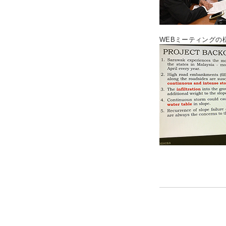
WEBミーティングの