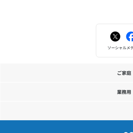
ご家庭
業務用