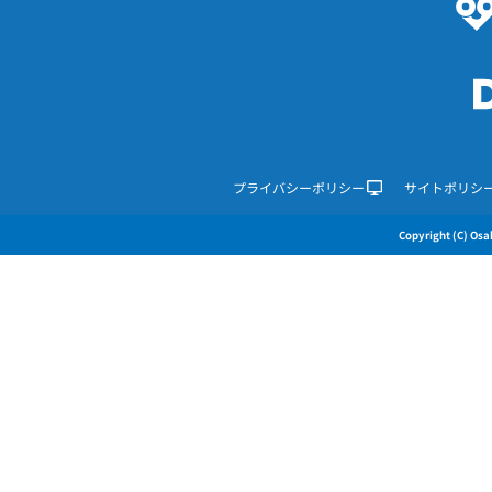
プライバシーポリシー
サイトポリシ
Copyright (C) Osak