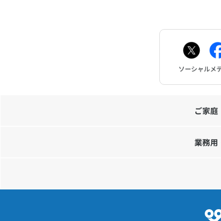
ご家庭
業務用