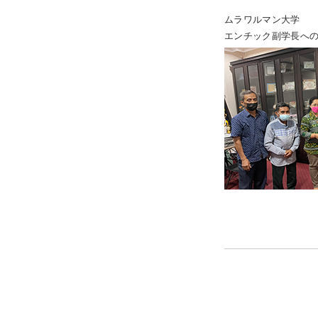
ムラワルマン大学
エンチック副学長へ