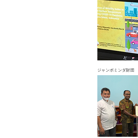
ジャンボミンダ財団