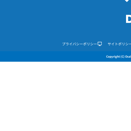
プライバシーポリシー
サイトポリシ
Copyright (C) Osak