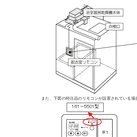
また、下図の特注品のリモコンが設置されている場