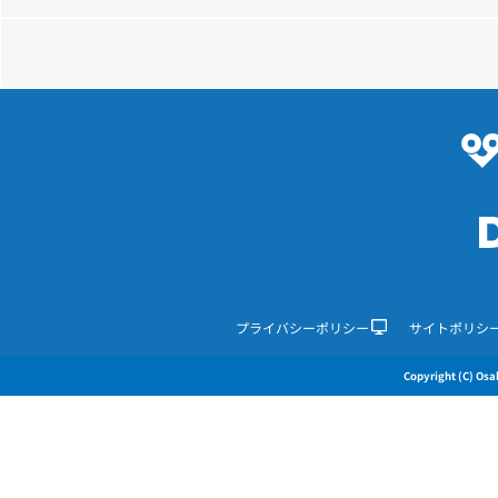
プライバシーポリシー
サイトポリシ
Copyright (C) Osak