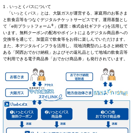
1．いっとくパスについて
「いっとくパス」とは、大阪ガスが運営する、家庭用のお客さま
と飲食店等をつなぐデジタルチケットサービスです。運用基盤とし
て「e街プラットフォーム
」(運営：株式会社ギフティ)を活用して
います。無料クーポンの配布やポイントによるデジタル商品券への
交換等を通じて、加盟店で飲食等をお得に楽しんでいただけます。
また、本デジタルインフラを活用し、現地消費型のふるさと納税で
ある「関西おでかけ納税」およびその返礼品として地域の飲食店等
で利用できる電子商品券「おでかけ商品券」も発行されています。