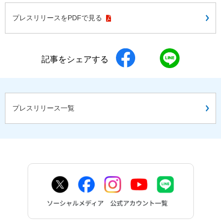
プレスリリースをPDFで見る
記事をシェアする
プレスリリース一覧