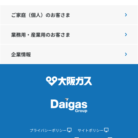
ご家庭（個人）のお客さま
業務用・産業用のお客さま
企業情報
プライバシーポリシー
サイトポリシー