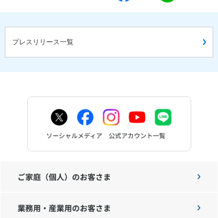
プレスリリース一覧
ご家庭（個人）のお客さま
業務用・産業用のお客さま