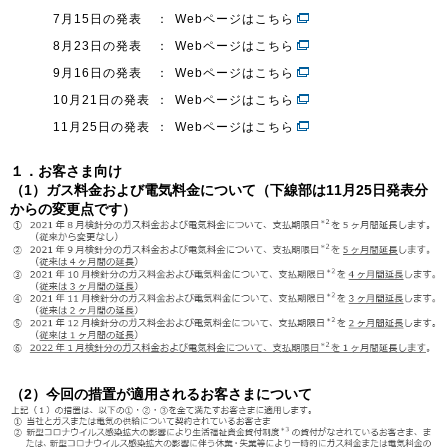
7月15日の発表
：
Webページはこちら
8月23日の発表
：
Webページはこちら
お問い合わせ
English
9月16日の発表
：
Webページはこちら
10月21日の発表
：
Webページはこちら
11月25日の発表
：
Webページはこちら
１．お客さま向け
（1）ガス料金および電気料金について（下線部は11月25日発表分
からの変更点です）
（2）今回の措置が適用されるお客さまについて