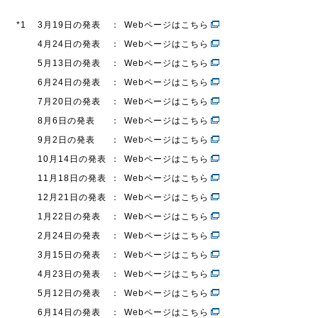
*1
3月19日の発表
：
Webページはこちら
IR情報
4月24日の発表
：
Webページはこちら
5月13日の発表
：
Webページはこちら
6月24日の発表
：
Webページはこちら
採用情報
7月20日の発表
：
Webページはこちら
8月6日の発表
：
Webページはこちら
プレスリリース
9月2日の発表
：
Webページはこちら
10月14日の発表
：
Webページはこちら
11月18日の発表
：
Webページはこちら
12月21日の発表
：
Webページはこちら
企業情報
1月22日の発表
：
Webページはこちら
2月24日の発表
：
Webページはこちら
ご家庭のお客さま
3月15日の発表
：
Webページはこちら
4月23日の発表
：
Webページはこちら
業務用・産業用のお客さま
5月12日の発表
：
Webページはこちら
6月14日の発表
：
Webページはこちら