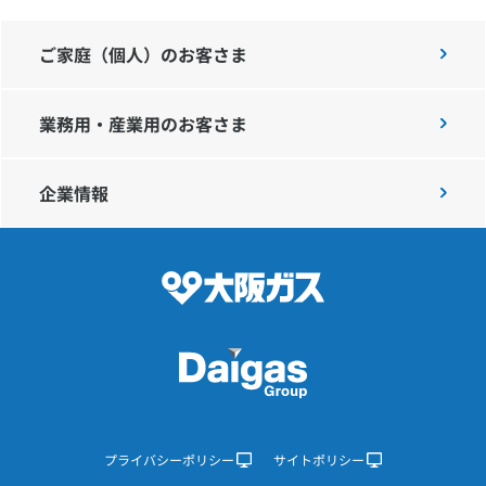
ご家庭（個人）のお客さま
業務用・産業用のお客さま
企業情報
プライバシーポリシー
サイトポリシー