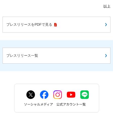
以上
プレスリリースをPDFで見る
プレスリリース一覧