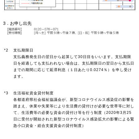
3．お申し出先
*2
支払期限日
支払義務発生日の翌日から起算して30日目をいいます。支払期限
日を経過しても支払われない場合は、支払期限日の翌日から支払日
までの期間に応じて延滞利息（１日あたり0.0274％）を申し受け
ます。
*3
生活福祉資金貸付制度
各都道府県社会福祉協議会が、新型コロナウイルス感染症の影響を
踏まえ、休業や失業等により生活費の貸付けが必要な世帯等に対し
て、生活費等の必要な資金の貸付け等を行う制度（2020年3月25
日に受付が開始された新型コロナウイルス感染拡大の影響による緊
急小口資金・総合支援資金の貸付制度）