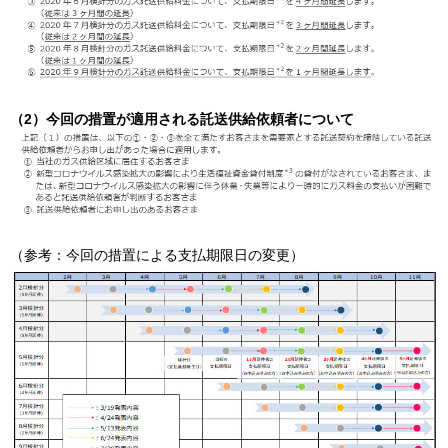
（2）今回の措置が適用される託送供給依頼者について
（参考：今回の措置による支払期限日の変更）