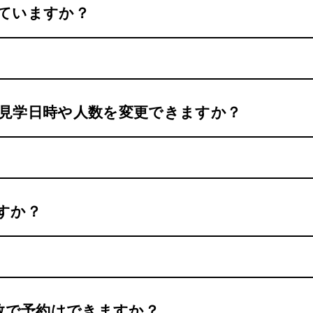
ていますか？
見学日時や人数を変更できますか？
すか？
人数で予約はできますか？