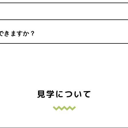
できますか？