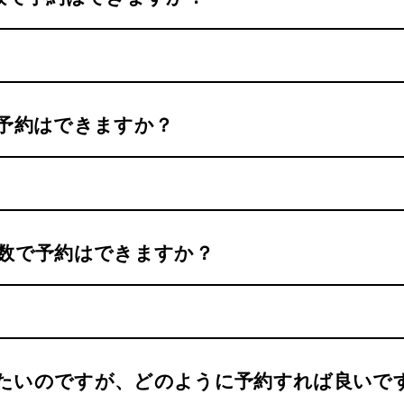
で予約はできますか？
人数で予約はできますか？
たいのですが、どのように予約すれば良いで