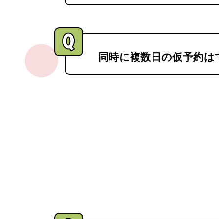
同時に複数日の仮予約は