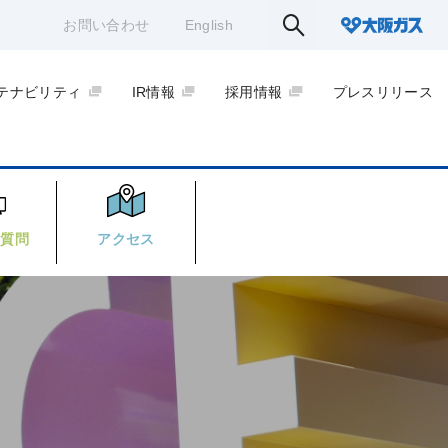
お問い合わせ
English
テナビリティ
IR情報
採用情報
プレスリリース
る質問
アクセス