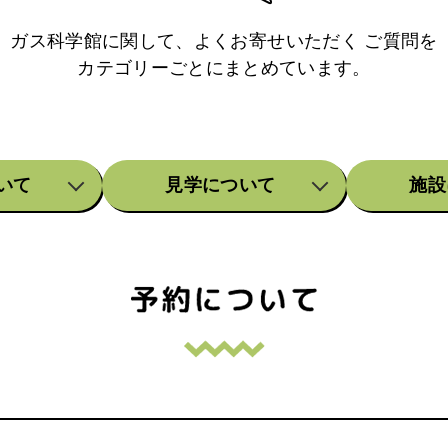
ガス科学館に関して、よくお寄せいただく
ご質問を
カテゴリーごとにまとめています。
いて
見学について
施設