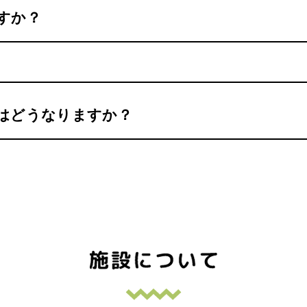
すか？
はどうなりますか？