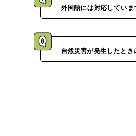
外国語には対応していま
自然災害が発生したとき