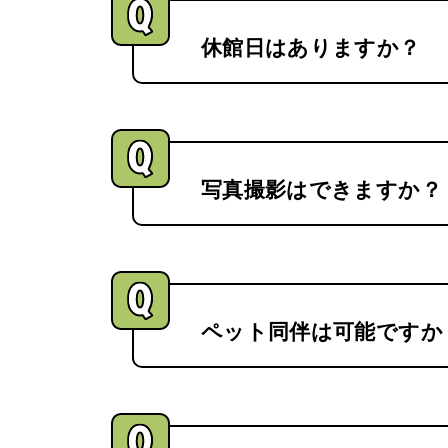
休館日はありますか？
写真撮影はできますか？
ペット同伴は可能ですか