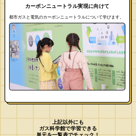
カーボンニュートラル実現に向けて
都市ガスと電気のカーボンニュートラルについて学びます。
上記以外にも
ガス科学館で学習できる
単元を一覧表でチェック！