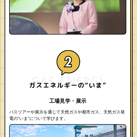
工場見学・展示
バスツアーや展示を通じて天然ガスや都市ガス、天然ガス発
電の“いま”について学びます。