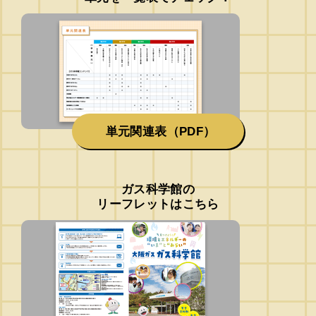
単元関連表（PDF）
ガス科学館の
リーフレットはこちら