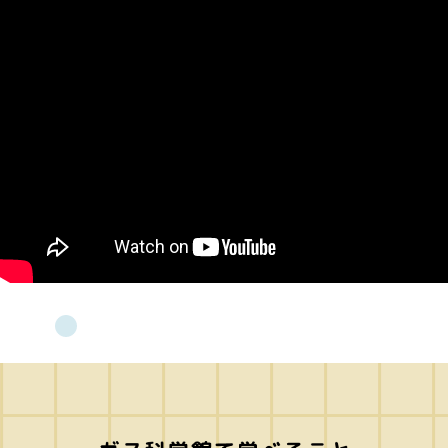
お問い合わせ
English