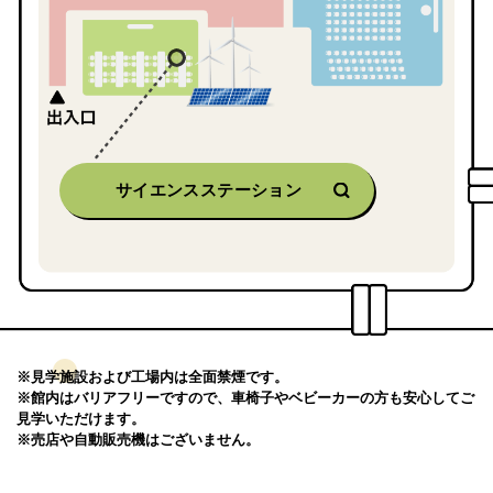
サイエンスステーション
※見学施設および工場内は全面禁煙です。
※館内はバリアフリーですので、車椅子やベビーカーの方も安心してご
見学いただけます。
※売店や自動販売機はございません。