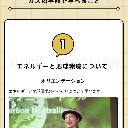
オリエンテーション
エネルギーと地球環境のかかわりについて学びます。