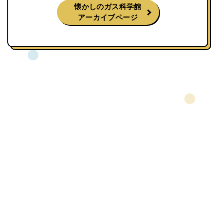
懐かしのガス科学館
アーカイブページ