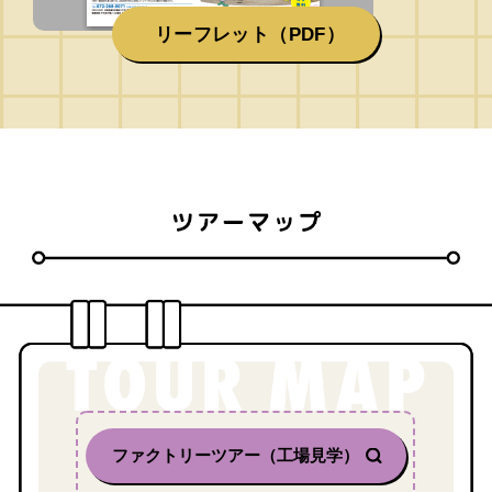
リーフレット（PDF）
ファクトリーツアー（工場見学）