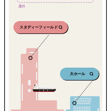
屋外
スタディーフィールド
大ホール