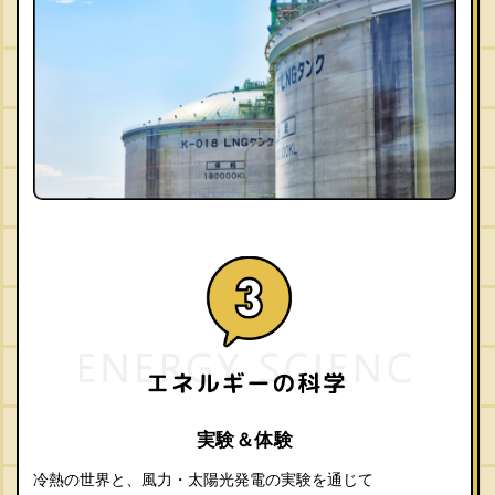
実験＆体験
冷熱の世界と、風力・太陽光発電の実験を通じて