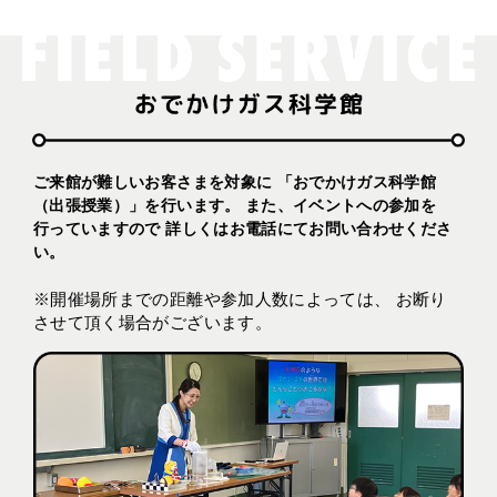
ご来館が難しいお客さまを対象に
「おでかけガス科学館
（出張授業）」を行います。
また、イベントへの参加を
行っていますので
詳しくはお電話にてお問い合わせくださ
い。
※開催場所までの距離や参加人数によっては、
お断り
させて頂く場合がございます。