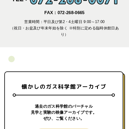
FAX：072-268-0665
営業時間：平日及び第2・4土曜日 9:00～17:00
（祝日・お盆及び年末年始を除く ※特別に定める臨時休館日あ
り）
過去のガス科学館のバーチャル
見学と実験の映像アーカイブです。
ぜひ、ご覧ください。