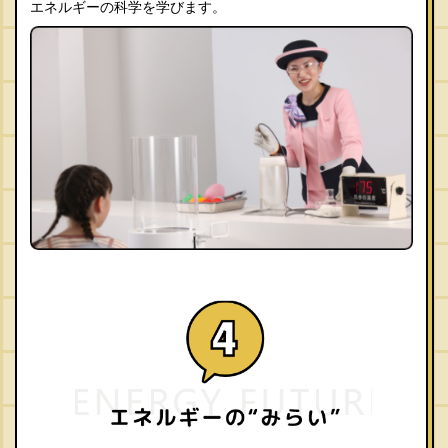
エネルギーの科学を学びます。