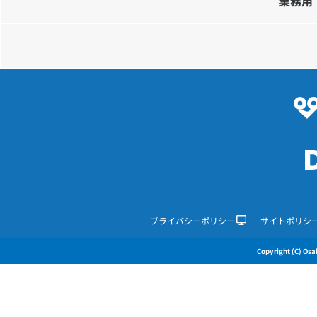
業務用
プライバシーポリシー
サイトポリシ
Copyright (C) Osak