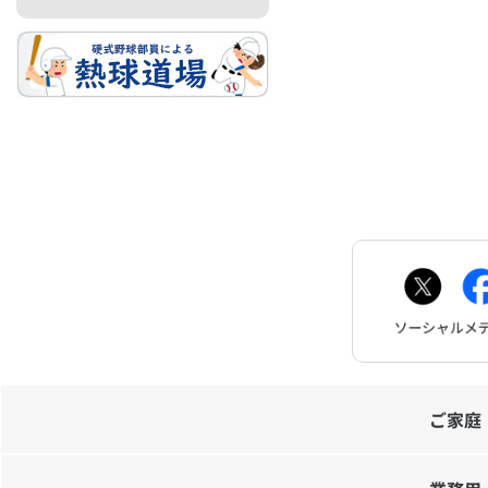
お問
ご家庭