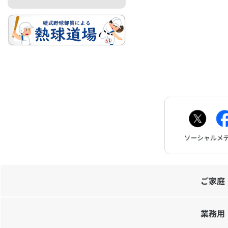
お問
ご家庭
業務用