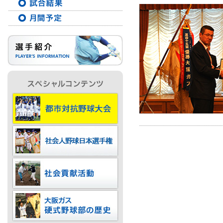
IR情報
採用情報
プレスリリース
ご
業務