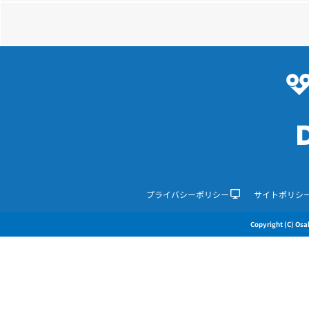
プライバシーポリシー
サイトポリシ
Copyright (C) Osak