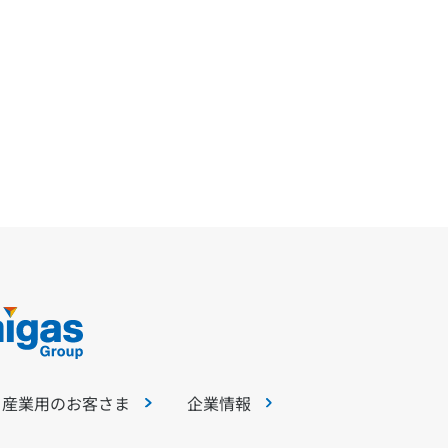
・産業用のお客さま
企業情報