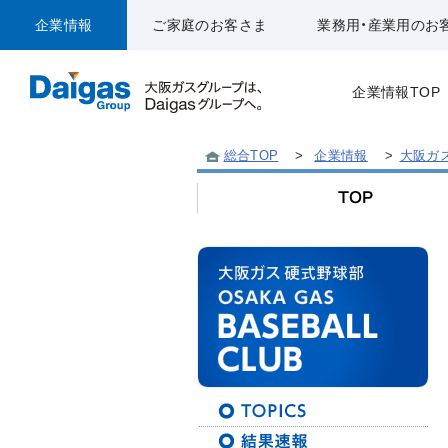
企業情報
ご家庭のお客さま
業務用・産業用のお
企業情報TOP
総合TOP
>
企業情報
>
大阪ガ