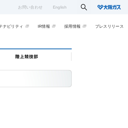
お問い合わせ
English
テナビリティ
IR情報
採用情報
プレスリリース