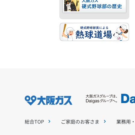
総合TOP
ご家庭のお客さま
業務用