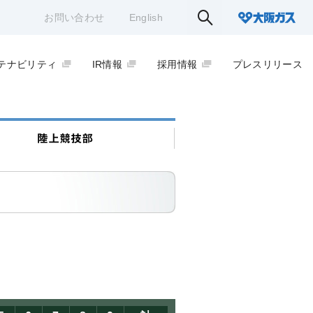
お問い合わせ
English
テナビリティ
IR情報
採用情報
プレスリリース