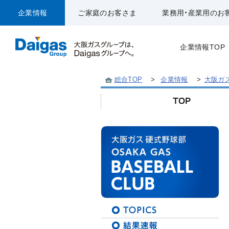
企業情報
ご家庭のお客さま
業務用・産業用のお
企業情報TOP
総合TOP
>
企業情報
>
大阪ガ