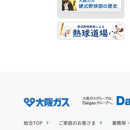
総合TOP
ご家庭のお客さま
業務用