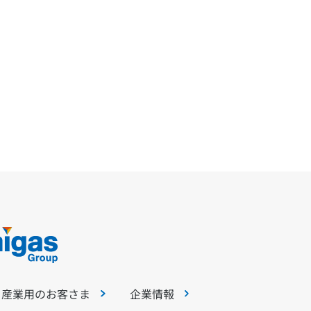
・産業用のお客さま
企業情報