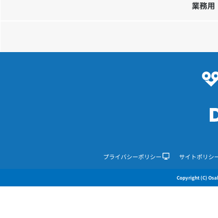
業務用
プライバシーポリシー
サイトポリシ
Copyright (C) Osak