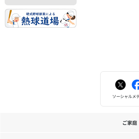
お問
ご家庭