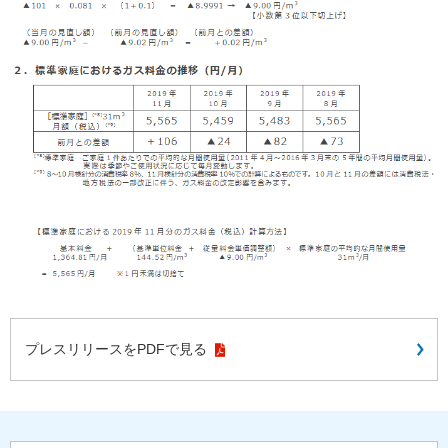
プレスリリースをPDFで見る