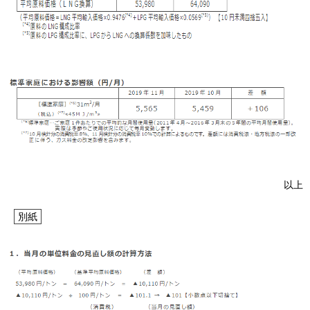
お問い合わせ
English
以上
別紙