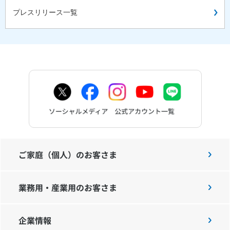
プレスリリース一覧
ご家庭（個人）のお客さま
業務用・産業用のお客さま
企業情報