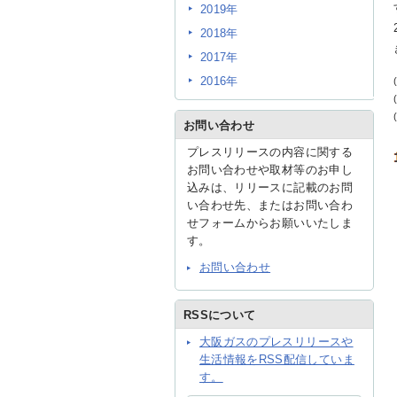
2019年
2018年
2017年
2016年
お問い合わせ
プレスリリースの内容に関する
お問い合わせや取材等のお申し
込みは、リリースに記載のお問
い合わせ先、またはお問い合わ
せフォームからお願いいたしま
す。
お問い合わせ
RSSについて
大阪ガスのプレスリリースや
生活情報をRSS配信していま
す。