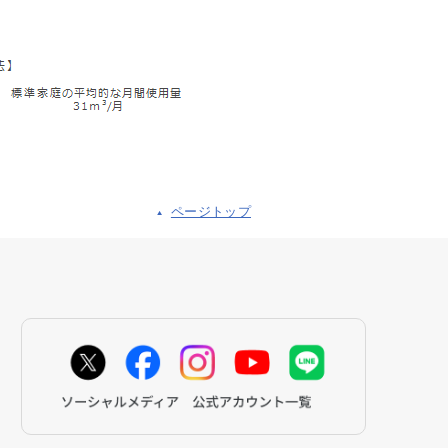
ページトップ