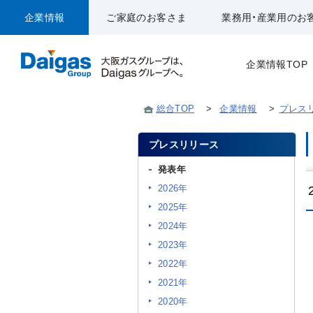
企業情報
ご家庭のお客さま
業務用・産業用のお
企業情報TOP
総合TOP
>
企業情報
>
プレス
プレスリリース
発表年
2026年
2025年
2024年
2023年
2022年
2021年
2020年