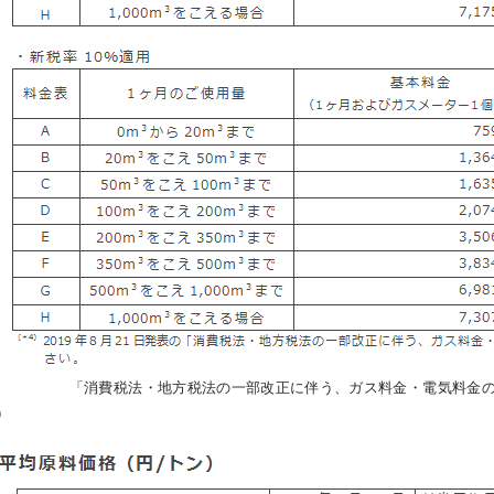
「消費税法・地方税法の一部改正に伴う、ガス料金・電気料金の
）