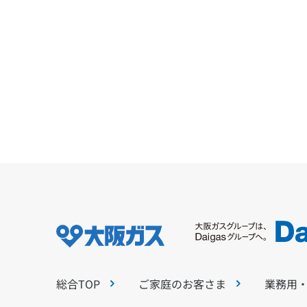
総合TOP
ご家庭のお客さま
業務用