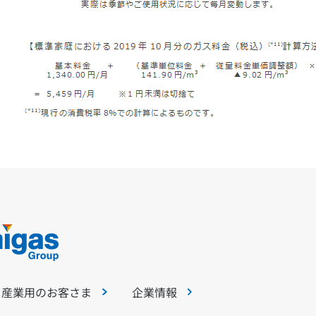
・産業用のお客さま
企業情報