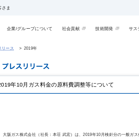
客さま
企業/グループについて
社会貢献
技術開発
サス
リリース
>
2019年
2019年10月ガス料金の原料費調整等について
大阪ガス株式会社（社長：本荘 武宏）は、2019年10月検針分の一般ガ