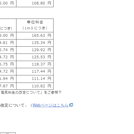
改定について」（
Webページはこちら