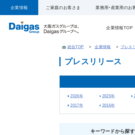
企業情報
ご家庭のお客さま
業務用・産業用のお
企業情報TOP
総合TOP
>
企業情報
>
プレス
プレスリリース
2026年
2025年
2017年
2016年
キーワードから探す