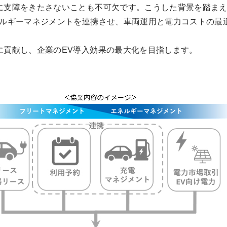
支障をきたさないことも不可欠です。こうした背景を踏まえ
エネルギーマネジメントを連携させ、車両運用と電力コストの
貢献し、企業のEV導入効果の最大化を目指します。