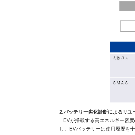
2.バッテリー劣化診断によるリユ
EVが搭載する高エネルギー密度
し、EVバッテリーは使用履歴を