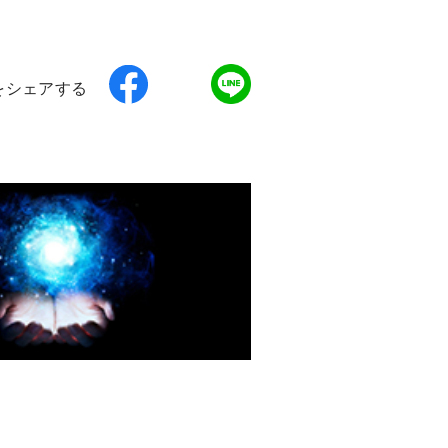
をシェアする