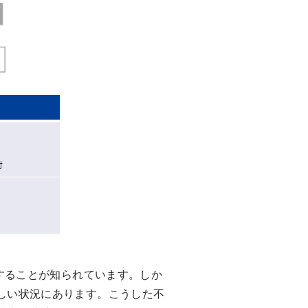
することが知られています。しか
しい状況にあります。こうした不