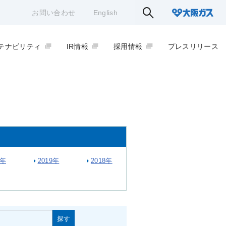
お問い合わせ
English
テナビリティ
IR情報
採用情報
プレスリリース
0年
2019年
2018年