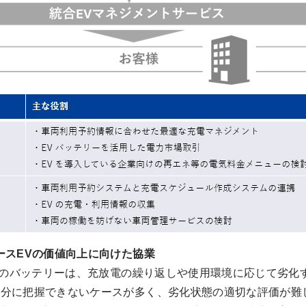
ースEVの価値向上に向けた協業
のバッテリーは、充放電の繰り返しや使用環境に応じて劣化
十分に把握できないケースが多く、劣化状態の適切な評価が難