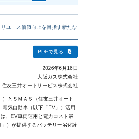
とリユース価値向上を目指す新たな
PDFで見る
2026年6月16日
大阪ガス株式会社
住友三井オートサービス株式会社
」）とＳＭＡＳ（住友三井オート
、電気自動車（以下「EV」）活用
社は、EV車両運用と電力コスト最
RI」）が提供するバッテリー劣化診