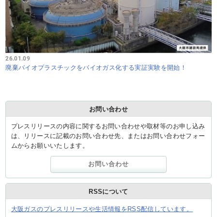
26.01.09
廃棄バイオプラスチックをバイオガス化する実証実験を開始！
お問い合わせ
プレスリリースの内容に関するお問い合わせや取材等のお申し込み
は、リリースに記載のお問い合わせ先、またはお問い合わせフォー
ムからお願いいたします。
お問い合わせ
RSSについて
大阪ガスのプレスリリースや生活情報をRSS配信しています。