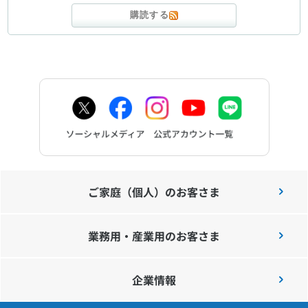
購読する
ご家庭（個人）のお客さま
業務用・産業用のお客さま
企業情報