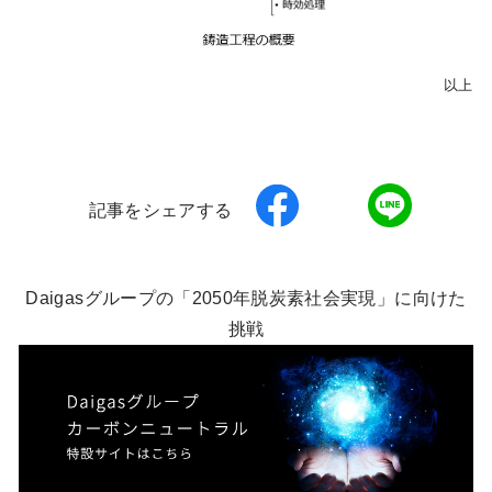
以上
記事をシェアする
Daigasグループの「2050年脱炭素社会実現」に向けた
挑戦