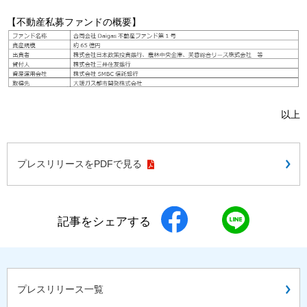
【不動産私募ファンドの概要】
お問い合わせ
English
以上
プレスリリースをPDFで見る
記事をシェアする
プレスリリース一覧