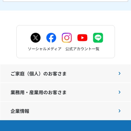
ご家庭（個人）のお客さま
業務用・産業用のお客さま
企業情報