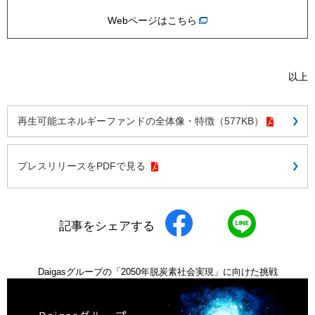
Webページはこちら
以上
再生可能エネルギーファンドの全体像・特徴（577KB）
プレスリリースをPDFで見る
記事をシェアする
Daigasグループの「2050年脱炭素社会実現」に向けた挑戦