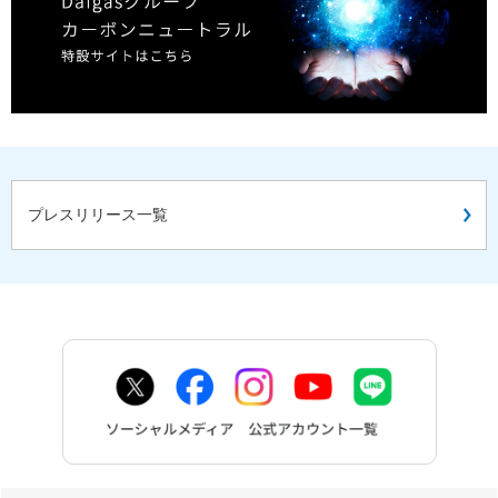
プレスリリース一覧