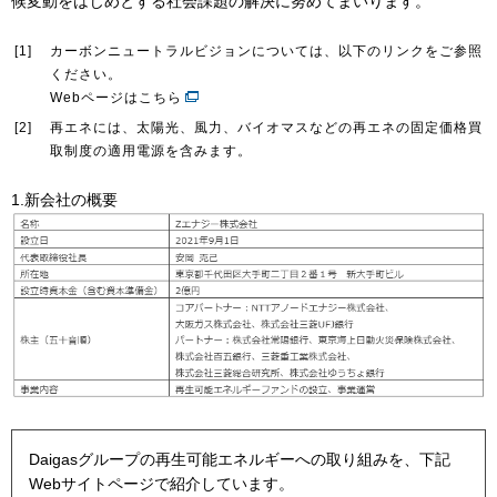
候変動をはじめとする社会課題の解決に努めてまいります。
[1]
カーボンニュートラルビジョンについては、以下のリンクをご参照
お問い合わせ
English
ください。
Webページはこちら
[2]
再エネには、太陽光、風力、バイオマスなどの再エネの固定価格買
取制度の適用電源を含みます。
1.新会社の概要
Daigasグループの再生可能エネルギーへの取り組みを、下記
Webサイトページで紹介しています。