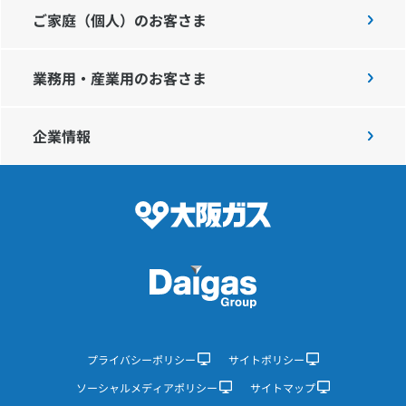
ご家庭（個人）のお客さま
業務用・産業用のお客さま
企業情報
プライバシーポリシー
サイトポリシー
ソーシャルメディアポリシー
サイトマップ