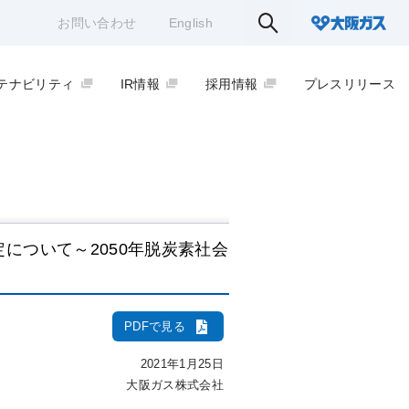
お問い合わせ
English
テナビリティ
IR情報
採用情報
プレスリリース
定について～2050年脱炭素社会
PDFで見る
2021年1月25日
大阪ガス株式会社