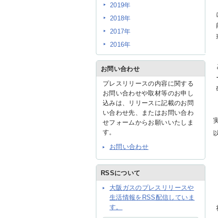
2019年
2018年
2017年
2016年
お問い合わせ
プレスリリースの内容に関する
お問い合わせや取材等のお申し
込みは、リリースに記載のお問
い合わせ先、またはお問い合わ
せフォームからお願いいたしま
す。
お問い合わせ
RSSについて
大阪ガスのプレスリリースや
生活情報をRSS配信していま
す。