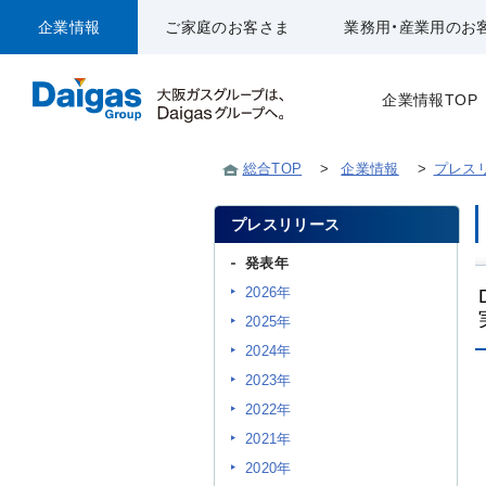
企業情報
ご家庭のお客さま
業務用・産業用のお
企業情報TOP
総合TOP
>
企業情報
>
プレス
プレスリリース
発表年
2026年
2025年
2024年
2023年
2022年
2021年
2020年