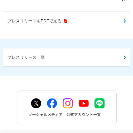
お問い合わせ
English
プレスリリースをPDFで見る
プレスリリース一覧