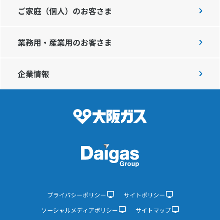
ご家庭（個人）のお客さま
業務用・産業用のお客さま
企業情報
プライバシーポリシー
サイトポリシー
ソーシャルメディアポリシー
サイトマップ