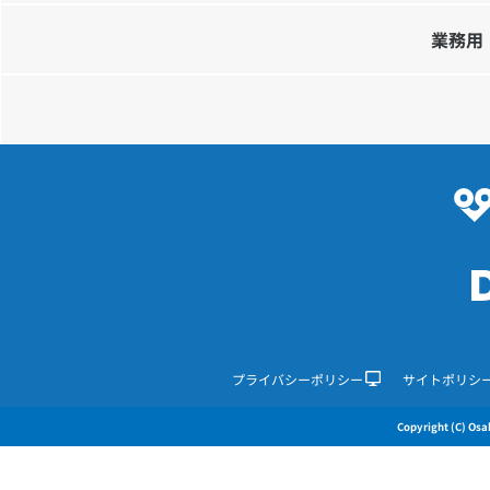
業務用
プライバシーポリシー
サイトポリシ
Copyright (C) Osak