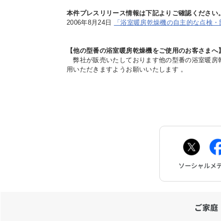
本件プレスリリース情報は下記よりご確認ください
2006年8月24日
「浴室暖房乾燥機の自主的な点検・
【他の型番の浴室暖房乾燥機をご使用のお客さまへ
弊社が販売いたしております他の型番の浴室暖房乾
用いただきますようお願いいたします 。
ご家庭