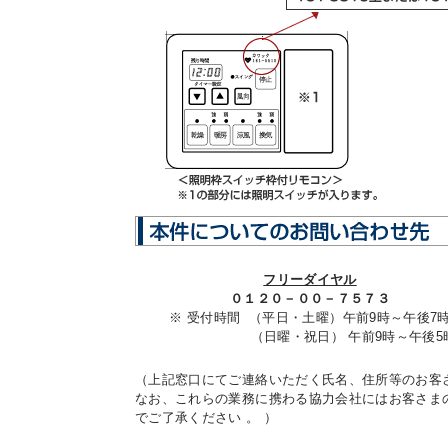
フリーダイヤル
０１２０－００－７５７３
※ 受付時間 （平日・土曜）午前9時～午後7
（日曜・祝日） 午前9時～午後5
（上記窓口にてご連絡いただく氏名、住所等のお客
なお、これらの業務に携わる協力会社にはお客さま
でご了承ください 。 ）