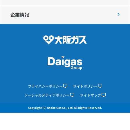
企業情報
IR情報
採用情報
プレスリリース
プライバシーポリシー
サイトポリシー
企業情報
ソーシャルメディアポリシー
サイトマップ
ご家庭のお客さま
Copyright (C) Osaka Gas Co., Ltd. All Rights Reserved.
業務用・産業用のお客さま